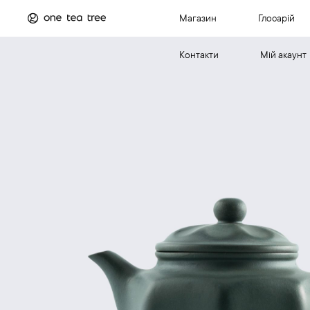
Магазин
Глосарій
Контакти
Мій акаунт