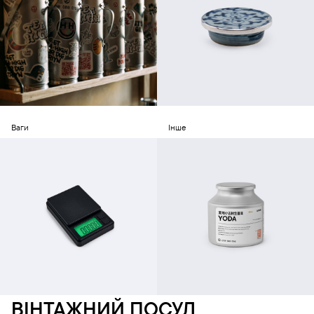
Ваги
Інше
ВІНТАЖНИЙ ПОСУД