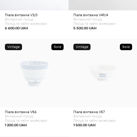
Піала вінтажна V3/3
Піала вінтажна V49/4
Вінтажний посуд
Вінтажний посуд
Посуд та чайні аксесуари
Посуд та чайні аксесуари
6 600.00
UAH
5 500.00
UAH
Vintage
Sold
Vintage
Sold
Піала вінтажна V56
Піала вінтажна V57
Вінтажний посуд
Вінтажний посуд
Посуд та чайні аксесуари
Посуд та чайні аксесуари
1 200.00
UAH
1 500.00
UAH