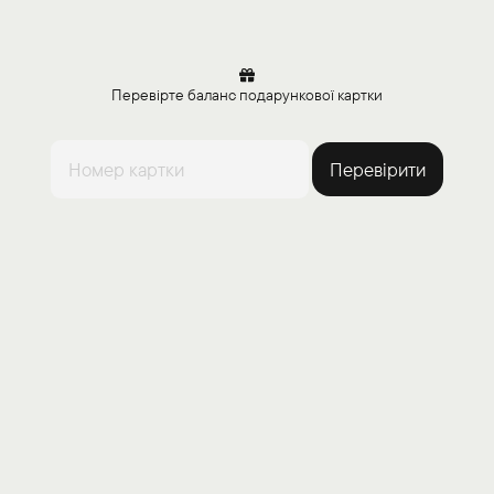
Перевірте баланс подарункової картки