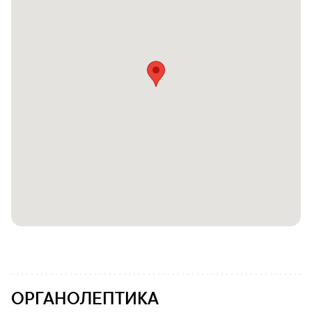
ОРГАНОЛЕПТИКА