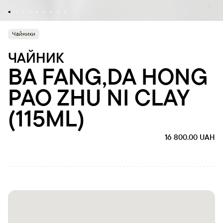
Чайники
ЧАЙНИК
BA FANG,DA HONG
PAO ZHU NI CLAY
(115ML)
16 800.00
UAH