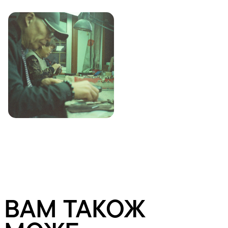
ВАМ ТАКОЖ