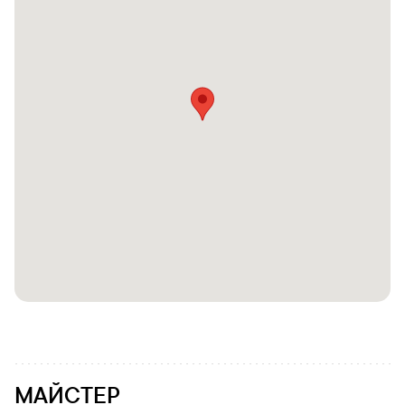
МАЙСТЕР