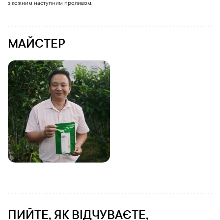
з кожним наступним проливом.
МАЙСТЕР
ПИЙТЕ, ЯК ВІДЧУВАЄТЕ,