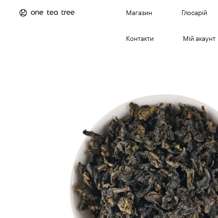
Магазин
Глосарій
Контакти
Мій акаунт