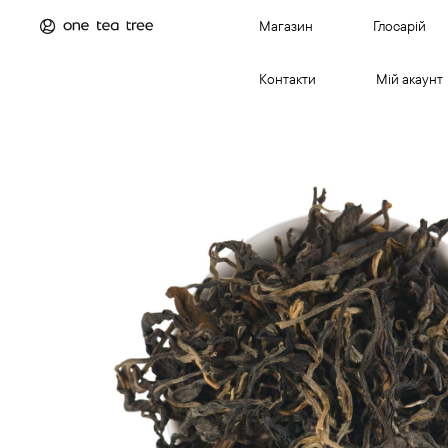
Магазин
Глосарій
Контакти
Мій акаунт