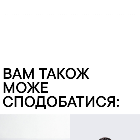
ВАМ ТАКОЖ
МОЖЕ
СПОДОБАТИСЯ: