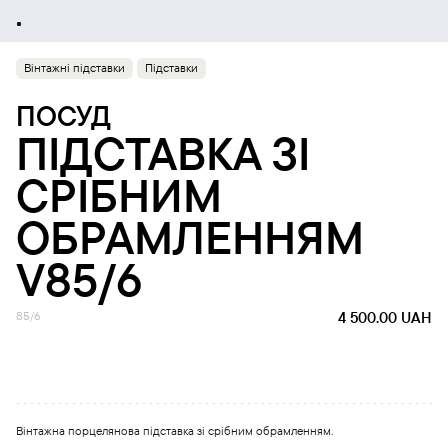
Вінтажні підставки
Підставки
ПОСУД
ПІДСТАВКА ЗІ
СРІБНИМ
ОБРАМЛЕННЯМ
V85/6
85/6
4 500.00
UAH
Вінтажна порцелянова підставка зі срібним обрамленням.