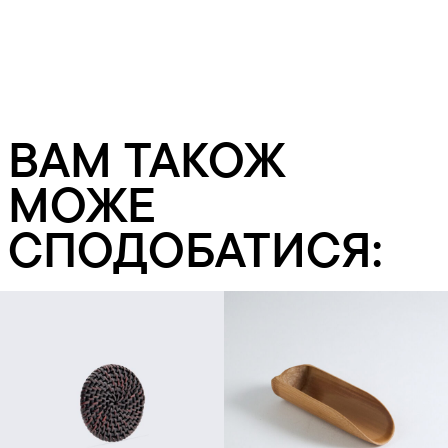
ВАМ ТАКОЖ
МОЖЕ
СПОДОБАТИСЯ:
Додати в кошик
Додати в кошик