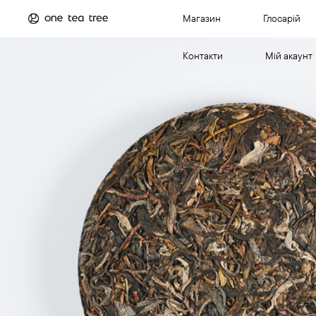
Магазин
Глосарій
Контакти
Мій акаунт