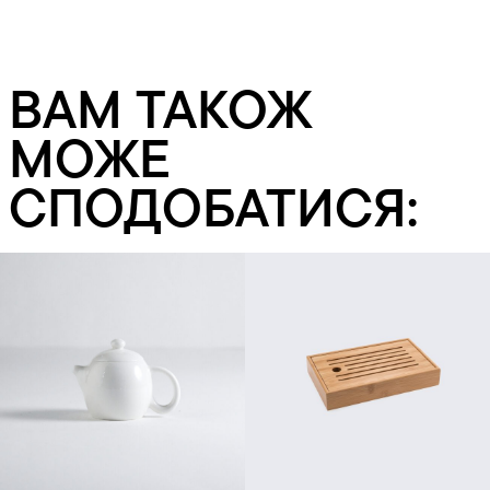
ВАМ ТАКОЖ
МОЖЕ
СПОДОБАТИСЯ:
Додати в кошик
Додати в кошик