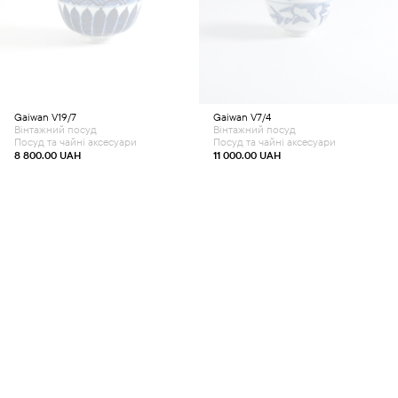
Gaiwan V19/7
Gaiwan V7/4
Вінтажний посуд
Вінтажний посуд
Посуд та чайні аксесуари
Посуд та чайні аксесуари
8 800.00
UAH
11 000.00
UAH