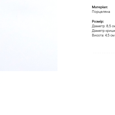
Матеріал:
Порцеляна
Розмір:
Діаметр: 8,5 с
Діаметр кришк
Висота: 4,5 см