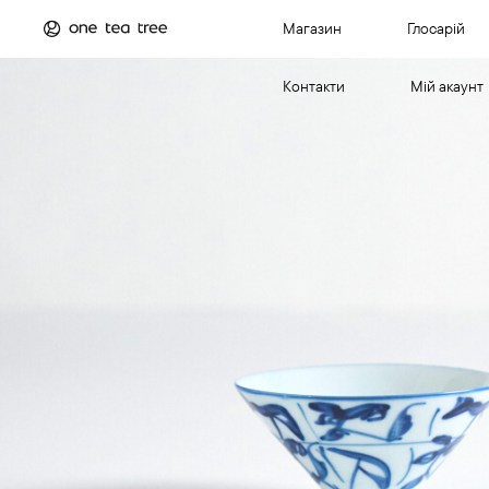
Магазин
Глосарій
Контакти
Мій акаунт