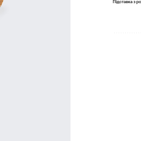
Підставка з р