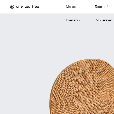
Магазин
Глосарій
Контакти
Мій акаунт