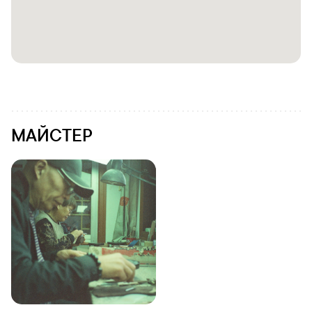
МАЙСТЕР