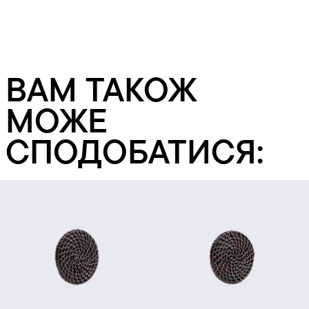
ВАМ ТАКОЖ
МОЖЕ
СПОДОБАТИСЯ:
Додати в кошик
Додати в кошик