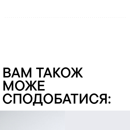
ВАМ ТАКОЖ
МОЖЕ
СПОДОБАТИСЯ: