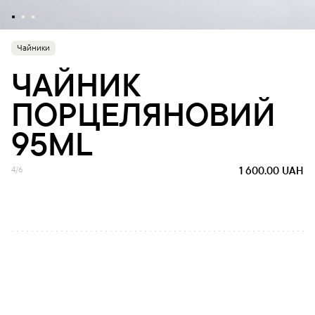
Чайники
ЧАЙНИК
ПОРЦЕЛЯНОВИЙ
95ML
4/6
1 600.00
UAH